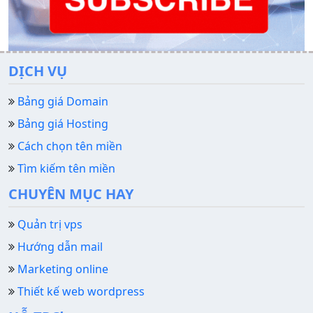
DỊCH VỤ
Bảng giá Domain
Bảng giá Hosting
Cách chọn tên miền
Tìm kiếm tên miền
CHUYÊN MỤC HAY
Quản trị vps
Hướng dẫn mail
Marketing online
Thiết kế web wordpress