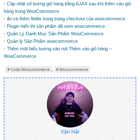
Cập nhật số lượng giỏ hàng bằng AJAX sau khi thêm vào giỏ
hàng trong WooCommerce
ẩn và thêm fields trong trang checkout của woocommerce
Plugin hiển thị sản phẩm đã xem woocommerce
Quản Lý Danh Mục Sản Phẩm WooCommerce
Quản lý Sản Phẩm woocommerce
Thêm một biểu tượng vào nút Thêm vào giỏ hàng –
WooCommerce
,
Code Woocommerce
Woocommerce
Văn Hải