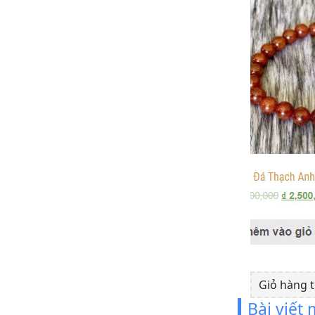
Giỏ hàng 
Bài viết