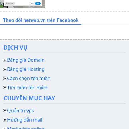
Theo dõi netweb.vn trên Facebook
DỊCH VỤ
Bảng giá Domain
Bảng giá Hosting
Cách chọn tên miền
Tìm kiếm tên miền
CHUYÊN MỤC HAY
Quản trị vps
Hướng dẫn mail
Marketing online