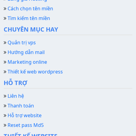
Cách chọn tên miền
Tìm kiếm tên miền
CHUYÊN MỤC HAY
Quản trị vps
Hướng dẫn mail
Marketing online
Thiết kế web wordpress
HỖ TRỢ
Liên hệ
Thanh toán
Hỗ trợ website
Reset pass Md5