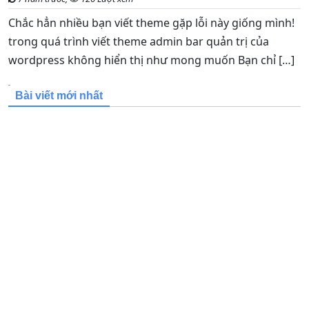
Chắc hẳn nhiều bạn viết theme gặp lỗi này giống mình!
trong quá trình viết theme admin bar quản trị của
wordpress không hiển thị như mong muốn Bạn chỉ […]
Bài viết mới nhất