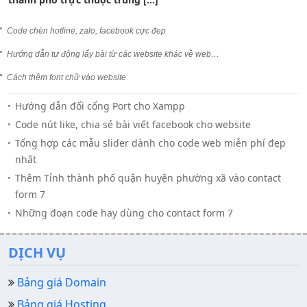
Code chèn hotline, zalo, facebook cực đẹp
Hướng dẫn tự động lấy bài từ các website khác về web…
Cách thêm font chữ vào website
Hướng dẫn đổi cổng Port cho Xampp
Code nút like, chia sẻ bài viết facebook cho website
Tổng hợp các mẫu slider dành cho code web miễn phí đẹp
nhất
Thêm Tỉnh thành phố quận huyện phường xã vào contact
form 7
Những đoạn code hay dùng cho contact form 7
DỊCH VỤ
Bảng giá Domain
Bảng giá Hosting