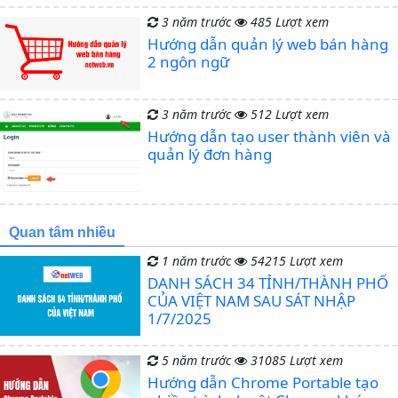
3 năm trước
485 Lượt xem
Hướng dẫn quản lý web bán hàng
2 ngôn ngữ
3 năm trước
512 Lượt xem
Hướng dẫn tạo user thành viên và
quản lý đơn hàng
Quan tâm nhiều
1 năm trước
54215 Lượt xem
DANH SÁCH 34 TỈNH/THÀNH PHỐ
CỦA VIỆT NAM SAU SÁT NHẬP
1/7/2025
5 năm trước
31085 Lượt xem
Hướng dẫn Chrome Portable tạo