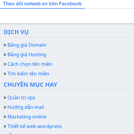
Theo dõi netweb.vn trên Facebook
DỊCH VỤ
Bảng giá Domain
Bảng giá Hosting
Cách chọn tên miền
Tìm kiếm tên miền
CHUYÊN MỤC HAY
Quản trị vps
Hướng dẫn mail
Marketing online
Thiết kế web wordpress