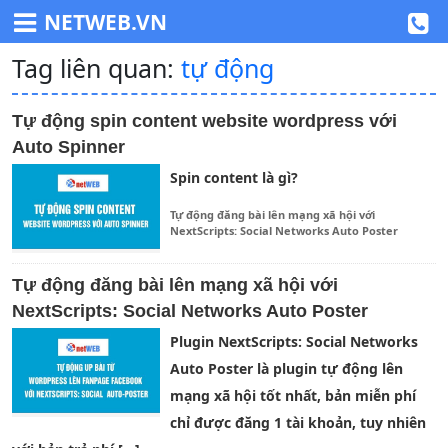
NETWEB.VN
Tag liên quan:
tự động
Tự động spin content website wordpress với
Auto Spinner
Spin content là gì?
Tự động đăng bài lên mạng xã hội với
NextScripts: Social Networks Auto Poster
Tự động đăng bài lên mạng xã hội với
NextScripts: Social Networks Auto Poster
Plugin NextScripts: Social Networks
Auto Poster là plugin tự động lên
mạng xã hội tốt nhất, bản miễn phí
chỉ được đăng 1 tài khoản, tuy nhiên