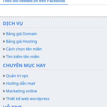
Theo dõi netweb.vn trên Facebook
DỊCH VỤ
Bảng giá Domain
Bảng giá Hosting
Cách chọn tên miền
Tìm kiếm tên miền
CHUYÊN MỤC HAY
Quản trị vps
Hướng dẫn mail
Marketing online
Thiết kế web wordpress