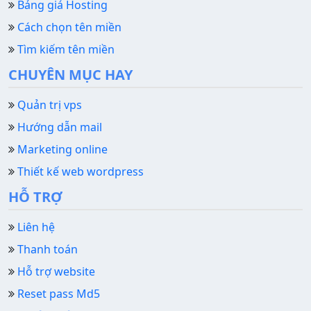
Bảng giá Hosting
Cách chọn tên miền
Tìm kiếm tên miền
CHUYÊN MỤC HAY
Quản trị vps
Hướng dẫn mail
Marketing online
Thiết kế web wordpress
HỖ TRỢ
Liên hệ
Thanh toán
Hỗ trợ website
Reset pass Md5