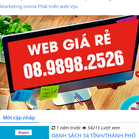
Marketing online
Phát triển web
Vps
Mới cập nhập
1 năm trước
54215 Lượt xem
DANH SÁCH 34 TỈNH/THÀNH PHỐ