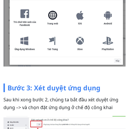
Bước 3: Xét duyệt ứng dụng
Sau khi xong bước 2, chúng ta bắt đầu xét duyệt ứng
dụng –> và chọn đặt ứng dụng ở chế độ công khai