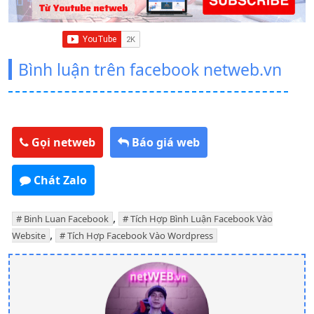
Bình luận trên facebook netweb.vn
Gọi netweb
Báo giá web
Chát Zalo
,
Binh Luan Facebook
Tích Hợp Bình Luận Facebook Vào
,
Website
Tích Hợp Facebook Vào Wordpress