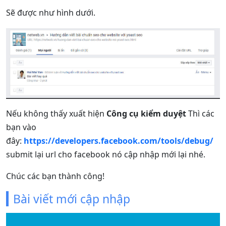
Sẽ được như hình dưới.
Nếu không thấy xuất hiện
Công cụ kiểm duyệt
Thì các
bạn vào
đây:
https://developers.facebook.com/tools/debug/
submit lại url cho facebook nó cập nhập mới lại nhé.
Chúc các bạn thành công!
Bài viết mới cập nhập