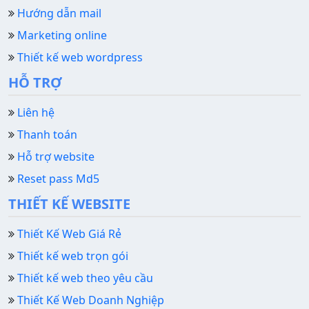
Hướng dẫn mail
Marketing online
Thiết kế web wordpress
HỖ TRỢ
Liên hệ
Thanh toán
Hỗ trợ website
Reset pass Md5
THIẾT KẾ WEBSITE
Thiết Kế Web Giá Rẻ
Thiết kế web trọn gói
Thiết kế web theo yêu cầu
Thiết Kế Web Doanh Nghiệp