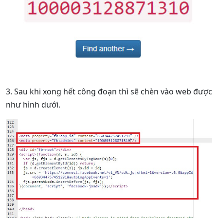
3. Sau khi xong hết công đoạn thì sẽ chèn vào web được
như hình dưới.