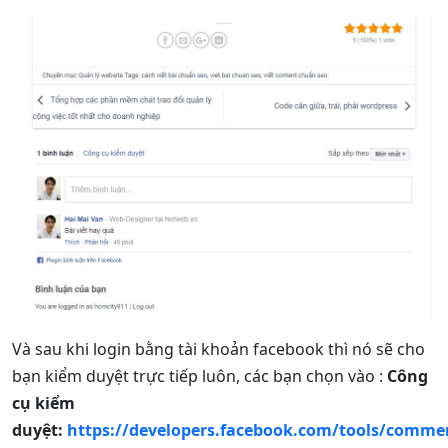
Và sau khi login bằng tài khoản facebook thì nó sẽ cho
bạn kiểm duyệt trực tiếp luôn, các bạn chọn vào :
Công
cụ kiểm
duyệt:
https://developers.facebook.com/tools/comme