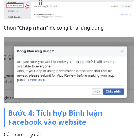
Chọn “
Chấp nhận”
để công khai ưng dụng
Bước 4: Tích hợp Bình luận
Facebook vào website
Các bạn truy cập