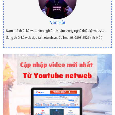
Văn Hải
Đam mê thiết kế web, kinh nghiệm 9 năm trong nghề thiết kế website,
đang thiết kế web dạo tại netweb.vn, Callme: 08.9898.2526 (Mr Hải)