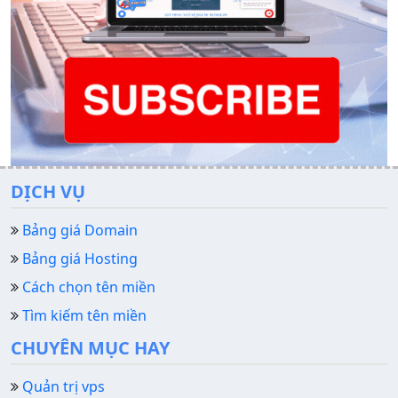
DỊCH VỤ
Bảng giá Domain
Bảng giá Hosting
Cách chọn tên miền
Tìm kiếm tên miền
CHUYÊN MỤC HAY
Quản trị vps