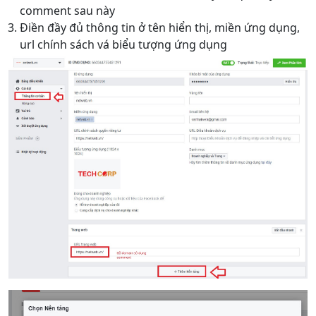
comment sau này
Điền đầy đủ thông tin ở tên hiển thị, miền ứng dụng,
url chính sách vá biểu tượng ứng dụng