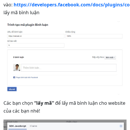
vào:
https://developers.facebook.com/docs/plugins/
lấy mã bình luận
Các bạn chọn
“lấy mã”
để lấy mã bình luận cho website
của các bạn nhé!