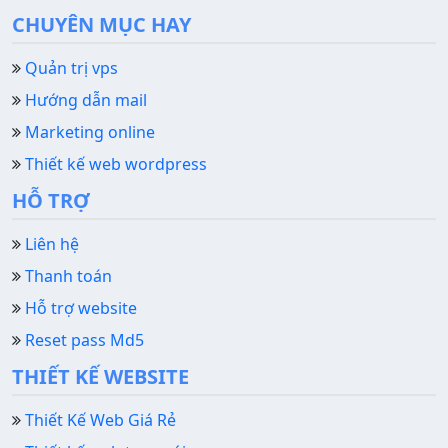
CHUYÊN MỤC HAY
Quản trị vps
Hướng dẫn mail
Marketing online
Thiết kế web wordpress
HỖ TRỢ
Liên hệ
Thanh toán
Hỗ trợ website
Reset pass Md5
THIẾT KẾ WEBSITE
Thiết Kế Web Giá Rẻ