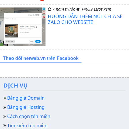
7 năm trước
14659 Lượt xem
HƯỚNG DẪN THÊM NÚT CHIA SẼ
ZALO CHO WEBSITE
Theo dõi netweb.vn trên Facebook
DỊCH VỤ
Bảng giá Domain
Bảng giá Hosting
Cách chọn tên miền
Tìm kiếm tên miền