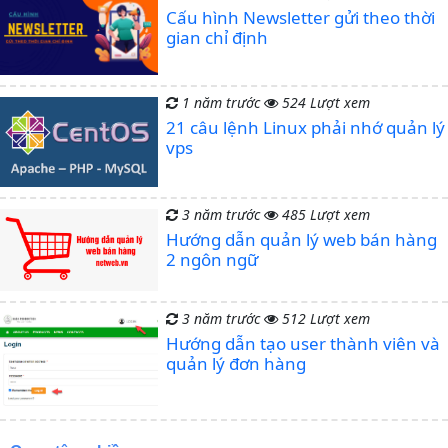
Cấu hình Newsletter gửi theo thời
gian chỉ định
1 năm trước
524 Lượt xem
21 câu lệnh Linux phải nhớ quản lý
vps
3 năm trước
485 Lượt xem
Hướng dẫn quản lý web bán hàng
2 ngôn ngữ
3 năm trước
512 Lượt xem
Hướng dẫn tạo user thành viên và
quản lý đơn hàng