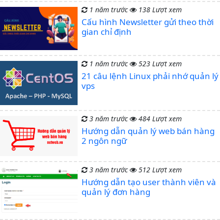
1 năm trước
138 Lượt xem
Cấu hình Newsletter gửi theo thời
gian chỉ định
1 năm trước
523 Lượt xem
21 câu lệnh Linux phải nhớ quản lý
vps
3 năm trước
484 Lượt xem
Hướng dẫn quản lý web bán hàng
2 ngôn ngữ
3 năm trước
512 Lượt xem
Hướng dẫn tạo user thành viên và
quản lý đơn hàng