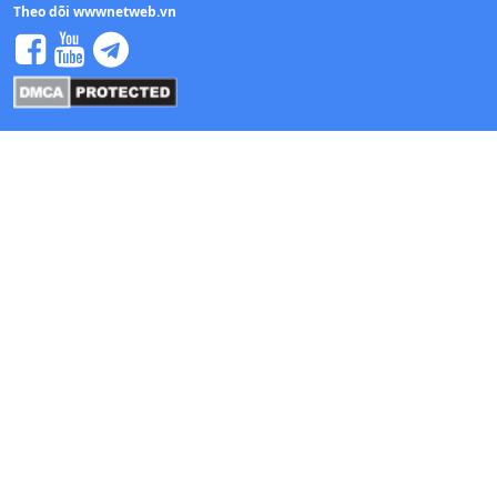
Theo dõi wwwnetweb.vn