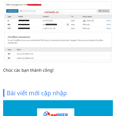
Chúc các bạn thành công!
Bài viết mới cập nhập