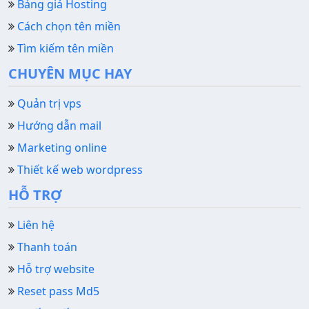
Bảng giá Hosting
Cách chọn tên miền
Tìm kiếm tên miền
CHUYÊN MỤC HAY
Quản trị vps
Hướng dẫn mail
Marketing online
Thiết kế web wordpress
HỖ TRỢ
Liên hệ
Thanh toán
Hỗ trợ website
Reset pass Md5