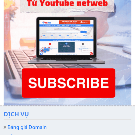
DỊCH VỤ
Bảng giá Domain