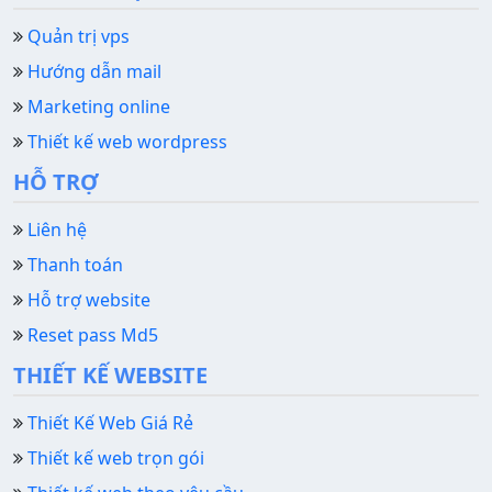
Quản trị vps
Hướng dẫn mail
Marketing online
Thiết kế web wordpress
HỖ TRỢ
Liên hệ
Thanh toán
Hỗ trợ website
Reset pass Md5
THIẾT KẾ WEBSITE
Thiết Kế Web Giá Rẻ
Thiết kế web trọn gói