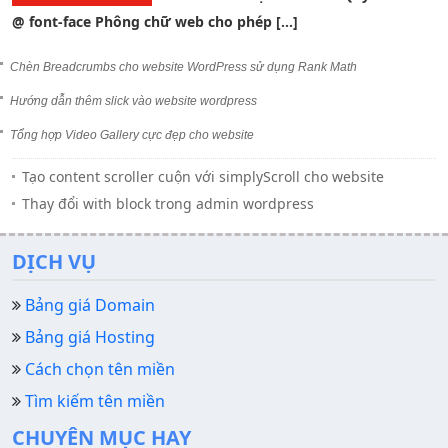
@ font-face Phông chữ web cho phép […]
Chèn Breadcrumbs cho website WordPress sử dụng Rank Math
Hướng dẫn thêm slick vào website wordpress
Tổng hợp Video Gallery cực đẹp cho website
Tạo content scroller cuộn với simplyScroll cho website
Thay đổi with block trong admin wordpress
DỊCH VỤ
Bảng giá Domain
Bảng giá Hosting
Cách chọn tên miền
Tìm kiếm tên miền
CHUYÊN MỤC HAY