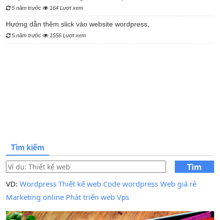
5 năm trước
164 Lượt xem
Hướng dẫn thêm slick vào website wordpress,
5 năm trước
1556 Lượt xem
Tìm kiếm
Tìm
kiếm
VD:
Wordpress
Thiết kế web
Code wordpress
Web giá rẻ
Marketing online
Phát triển web
Vps