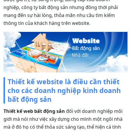
nghiệp, công ty bất động sản nhưng đồng thời phải
mang đến sự hài lòng, thỏa mãn nhu cầu tìm kiếm
thông tin của khách hàng trên website.
Thiết kế website là điều cần thiết
cho các doanh nghiệp kinh doanh
bất động sản
Thiết kế web bất động sản
đối với doanh nghiệp môi
giới mà nói như việc xây dựng cho mình một ngôi nhà
mà ở đó họ có thể thỏa sức sáng tạo, thể hiện cá tính