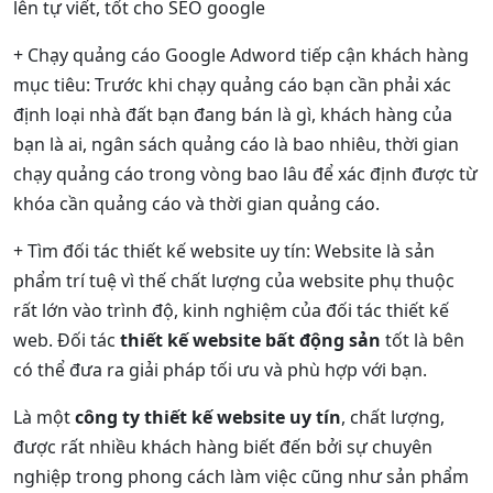
lên tự viết, tốt cho SEO google
+ Chạy quảng cáo Google Adword tiếp cận khách hàng
mục tiêu: Trước khi chạy quảng cáo bạn cần phải xác
định loại nhà đất bạn đang bán là gì, khách hàng của
bạn là ai, ngân sách quảng cáo là bao nhiêu, thời gian
chạy quảng cáo trong vòng bao lâu để xác định được từ
khóa cần quảng cáo và thời gian quảng cáo.
+ Tìm đối tác thiết kế website uy tín: Website là sản
phẩm trí tuệ vì thế chất lượng của website phụ thuộc
rất lớn vào trình độ, kinh nghiệm của đối tác thiết kế
web. Đối tác
thiết kế website bất động sản
tốt là bên
có thể đưa ra giải pháp tối ưu và phù hợp với bạn.
Là một
công ty thiết kế website uy tín
, chất lượng,
được rất nhiều khách hàng biết đến bởi sự chuyên
nghiệp trong phong cách làm việc cũng như sản phẩm