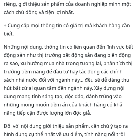
riêng, giới thiệu sản phẩm của doanh nghiệp mình một
cách chủ động và tiện lợi nhất.
+ Cung cấp mọi thông tin có giá trị mà khách hàng cần
biết.
Những nội dung, thông tin có liên quan đến lĩnh vực bất
động sản như thị trường bất động sản đang biến động
ra sao, xu hướng mua nhà trong tương lai, phân tích thị
trường tiềm năng để đầu tư hay tác động các chính
sách nhà nước đối với ngành này… đều sẽ dễ dàng thu
hút bất cứ ai quan tâm đến ngành này. Xây dựng nội
dung mang tính sáng tạo, độc đáo, đánh trúng vào
những mong muốn tiềm ẩn của khách hàng có khả
năng tiếp cận được lượng lớn độc giả.
Đối với nội dung giới thiệu sản phẩm, cần chú ý tạo ra
hình dung cụ thể nhất về ưu điểm, tính năng nổi trội