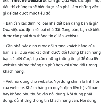
tiêu:
Thiết kế website
để làm gì? Qua việc xác định mục
tiêu thì chúng ta sẽ biết được cần phải làm những việc
gì để đạt được mục tiêu đó.
+ Bạn cần xác định rõ loại nhà đất bạn đang bán là gì?
Qua việc xác định rõ loại nhà đất đang bán, bạn sẽ biết
được cần phải đưa thông tin gì lên webiste.
+ Cần phải xác định được đối tượng khách hàng của
bạn là ai: Qua việc xác định được đối tượng khách hàng
bạn sẽ biết được họ cần những thông tin gì để đưa lên
website những thông tin phù hợp với từng đối tượng
khách hàng.
+ Viết nội dung cho website: Nội dung chính là linh hồn
của website. Khách hàng có quyết định liên hệ với bạn
hay không phụ thuộc vào nội dung. Nội dung phải
đúng, đủ những thông tin khách hàng cần. Nội dung