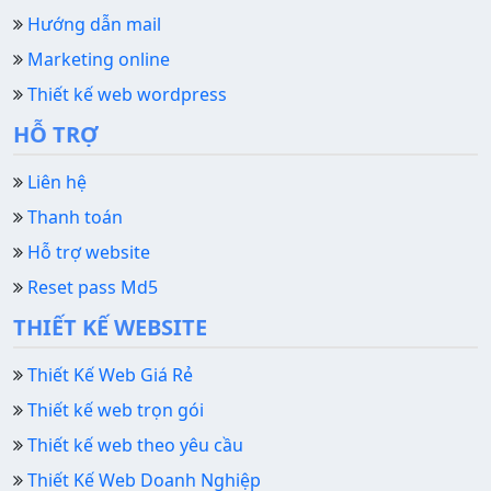
Hướng dẫn mail
Marketing online
Thiết kế web wordpress
HỖ TRỢ
Liên hệ
Thanh toán
Hỗ trợ website
Reset pass Md5
THIẾT KẾ WEBSITE
Thiết Kế Web Giá Rẻ
Thiết kế web trọn gói
Thiết kế web theo yêu cầu
Thiết Kế Web Doanh Nghiệp