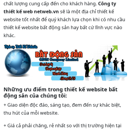
chất lượng cung cấp đến cho khách hàng.
Công ty
thiết kế web netweb.vn
sẽ là một địa chỉ thiết kế
website tốt nhất để quý khách lựa chọn khi có nhu cầu
thiết kế website bất động sản hay bất cứ lĩnh vực nào
khác.
Những ưu điểm trong thiết kế website bất
động sản của chúng tôi:
+ Giao diện độc đáo, sáng tạo, đem đến sự khác biệt,
thu hút của mỗi website.
+ Giá cả phải chăng, rẻ nhất so với thị trường hiện tại