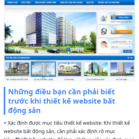
Những điều bạn cần phải biết
trước khi thiết kế website bất
động sản
+ Xác định được mục tiêu thiết kế website: Khi thiết kế
website bất động sản, cần phải xác định rõ mục