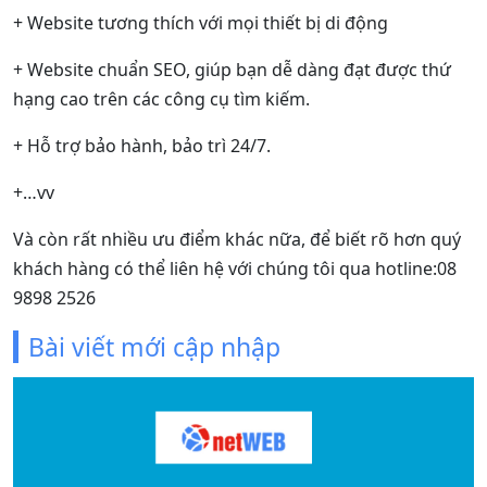
+ Website tương thích với mọi thiết bị di động
+ Website chuẩn SEO, giúp bạn dễ dàng đạt được thứ
hạng cao trên các công cụ tìm kiếm.
+ Hỗ trợ bảo hành, bảo trì 24/7.
+…vv
Và còn rất nhiều ưu điểm khác nữa, để biết rõ hơn quý
khách hàng có thể liên hệ với chúng tôi qua hotline:08
9898 2526
Bài viết mới cập nhập