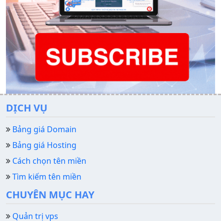
DỊCH VỤ
Bảng giá Domain
Bảng giá Hosting
Cách chọn tên miền
Tìm kiếm tên miền
CHUYÊN MỤC HAY
Quản trị vps