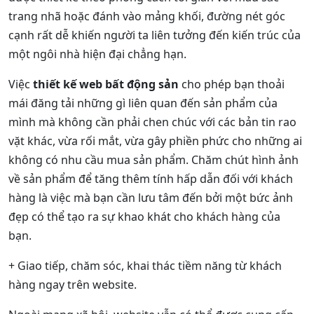
trang nhã hoặc đánh vào mảng khối, đường nét góc
cạnh rất dễ khiến người ta liên tưởng đến kiến trúc của
một ngôi nhà hiện đại chẳng hạn.
Việc
thiết kế web bất động sản
cho phép bạn thoải
mái đăng tải những gì liên quan đến sản phẩm của
mình mà không cần phải chen chúc với các bản tin rao
vặt khác, vừa rối mắt, vừa gây phiền phức cho những ai
không có nhu cầu mua sản phẩm. Chăm chút hình ảnh
về sản phẩm để tăng thêm tính hấp dẫn đối với khách
hàng là việc mà bạn cần lưu tâm đến bởi một bức ảnh
đẹp có thể tạo ra sự khao khát cho khách hàng của
bạn.
+ Giao tiếp, chăm sóc, khai thác tiềm năng từ khách
hàng ngay trên website.