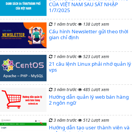
CỦA VIỆT NAM SAU SÁT NHẬP
1/7/2025
1 năm trước
138 Lượt xem
Cấu hình Newsletter gửi theo thời
gian chỉ định
1 năm trước
523 Lượt xem
21 câu lệnh Linux phải nhớ quản lý
vps
3 năm trước
485 Lượt xem
Hướng dẫn quản lý web bán hàng
2 ngôn ngữ
3 năm trước
512 Lượt xem
Hướng dẫn tạo user thành viên và