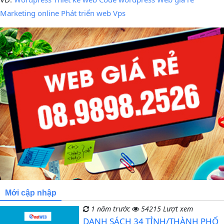
Marketing online
Phát triển web
Vps
Mới cập nhập
1 năm trước
54215 Lượt xem
DANH SÁCH 34 TỈNH/THÀNH PHỐ