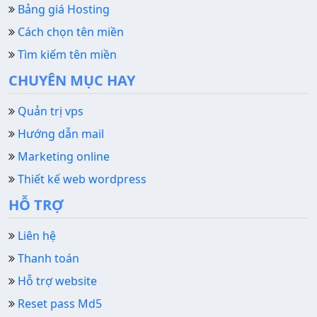
Bảng giá Hosting
Cách chọn tên miền
Tìm kiếm tên miền
CHUYÊN MỤC HAY
Quản trị vps
Hướng dẫn mail
Marketing online
Thiết kế web wordpress
HỖ TRỢ
Liên hệ
Thanh toán
Hỗ trợ website
Reset pass Md5