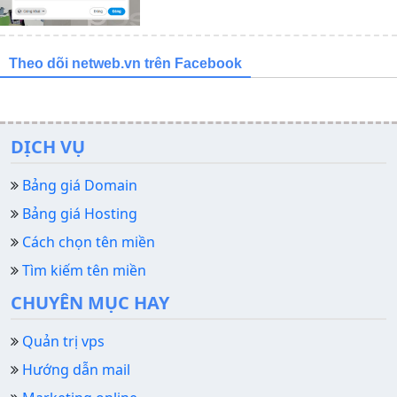
Theo dõi netweb.vn trên Facebook
DỊCH VỤ
Bảng giá Domain
Bảng giá Hosting
Cách chọn tên miền
Tìm kiếm tên miền
CHUYÊN MỤC HAY
Quản trị vps
Hướng dẫn mail