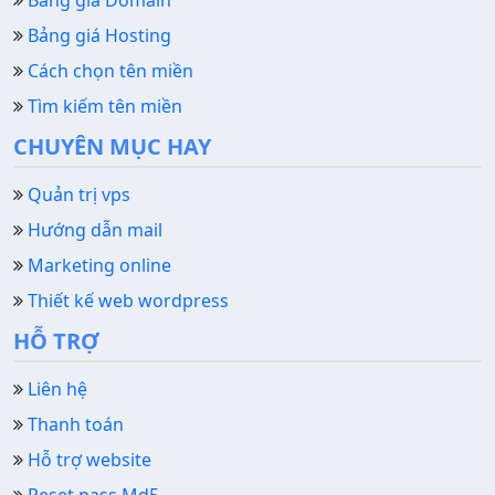
Bảng giá Hosting
Cách chọn tên miền
Tìm kiếm tên miền
CHUYÊN MỤC HAY
Quản trị vps
Hướng dẫn mail
Marketing online
Thiết kế web wordpress
HỖ TRỢ
Liên hệ
Thanh toán
Hỗ trợ website
Reset pass Md5