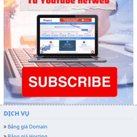
DỊCH VỤ
Bảng giá Domain
Bảng giá Hosting