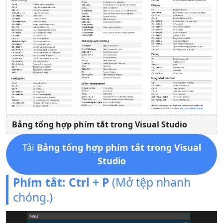
Bảng tổng hợp phím tắt trong Visual Studio
Tải
Bảng tổng hợp phím tắt trong Visual
Studio
Phím tắt:
Ctrl + P
(Mở tệp nhanh
chóng.)