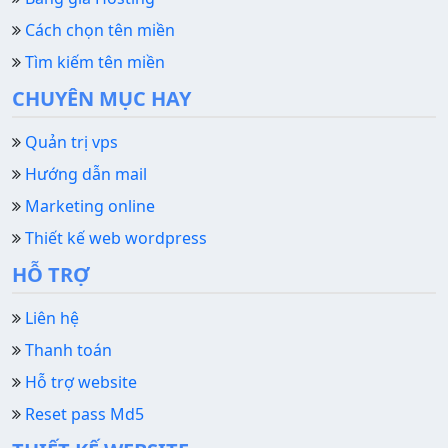
Cách chọn tên miền
Tìm kiếm tên miền
CHUYÊN MỤC HAY
Quản trị vps
Hướng dẫn mail
Marketing online
Thiết kế web wordpress
HỖ TRỢ
Liên hệ
Thanh toán
Hỗ trợ website
Reset pass Md5