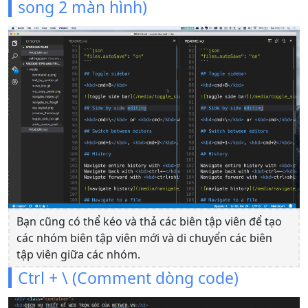
song 2 màn hình)
Bạn cũng có thể kéo và thả các biên tập viên để tạo
các nhóm biên tập viên mới và di chuyển các biên
tập viên giữa các nhóm.
Ctrl + \ (Comment dòng code)