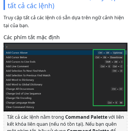
tất cả các lệnh)
Truy cập tất cả các lệnh có sẵn dựa trên ngữ cảnh hiện
tại của bạn.
Các phím tắt mặc định
Tất cả các lệnh nằm trong
Command Palette
với liên
kết khóa liên quan (nếu nó tồn tại). Nếu bạn quên