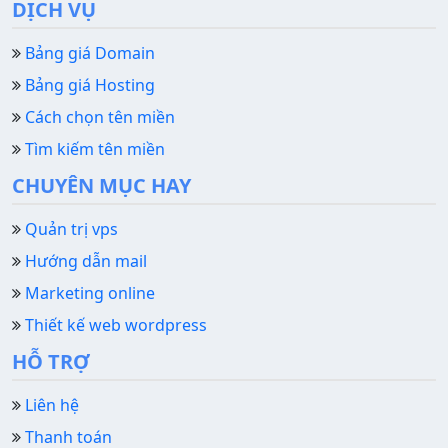
DỊCH VỤ
Bảng giá Domain
Bảng giá Hosting
Cách chọn tên miền
Tìm kiếm tên miền
CHUYÊN MỤC HAY
Quản trị vps
Hướng dẫn mail
Marketing online
Thiết kế web wordpress
HỖ TRỢ
Liên hệ
Thanh toán