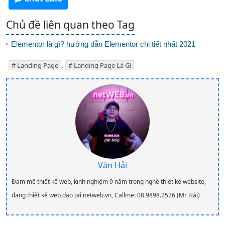
Chủ đề liên quan theo Tag
Elementor là gì? hướng dẫn Elementor chi tiết nhất 2021
,
Landing Page
Landing Page Là Gì
Văn Hải
Đam mê thiết kế web, kinh nghiệm 9 năm trong nghề thiết kế website,
đang thiết kế web dạo tại netweb.vn, Callme: 08.9898.2526 (Mr Hải)