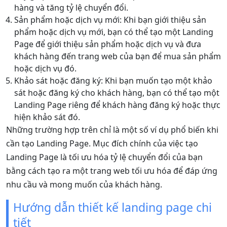
hàng và tăng tỷ lệ chuyển đổi.
Sản phẩm hoặc dịch vụ mới: Khi bạn giới thiệu sản
phẩm hoặc dịch vụ mới, bạn có thể tạo một Landing
Page để giới thiệu sản phẩm hoặc dịch vụ và đưa
khách hàng đến trang web của bạn để mua sản phẩm
hoặc dịch vụ đó.
Khảo sát hoặc đăng ký: Khi bạn muốn tạo một khảo
sát hoặc đăng ký cho khách hàng, bạn có thể tạo một
Landing Page riêng để khách hàng đăng ký hoặc thực
hiện khảo sát đó.
Những trường hợp trên chỉ là một số ví dụ phổ biến khi
cần tạo Landing Page. Mục đích chính của việc tạo
Landing Page là tối ưu hóa tỷ lệ chuyển đổi của bạn
bằng cách tạo ra một trang web tối ưu hóa để đáp ứng
nhu cầu và mong muốn của khách hàng.
Hướng dẫn thiết kế landing page chi
tiết