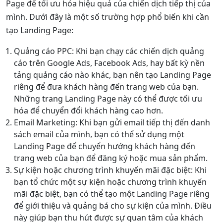
Page để tối ưu hóa hiệu quả của chiến dịch tiếp thị của
mình. Dưới đây là một số trường hợp phổ biến khi cần
tạo Landing Page:
Quảng cáo PPC: Khi bạn chạy các chiến dịch quảng
cáo trên Google Ads, Facebook Ads, hay bất kỳ nền
tảng quảng cáo nào khác, bạn nên tạo Landing Page
riêng để đưa khách hàng đến trang web của bạn.
Những trang Landing Page này có thể được tối ưu
hóa để chuyển đổi khách hàng cao hơn.
Email Marketing: Khi bạn gửi email tiếp thị đến danh
sách email của mình, bạn có thể sử dụng một
Landing Page để chuyển hướng khách hàng đến
trang web của bạn để đăng ký hoặc mua sản phẩm.
Sự kiện hoặc chương trình khuyến mãi đặc biệt: Khi
bạn tổ chức một sự kiện hoặc chương trình khuyến
mãi đặc biệt, bạn có thể tạo một Landing Page riêng
để giới thiệu và quảng bá cho sự kiện của mình. Điều
này giúp bạn thu hút được sự quan tâm của khách