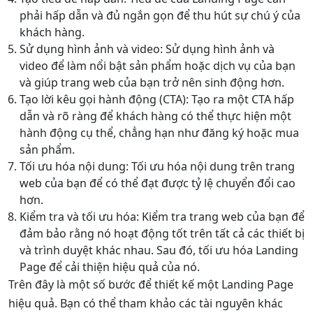
phải hấp dẫn và đủ ngắn gọn để thu hút sự chú ý của
khách hàng.
Sử dụng hình ảnh và video: Sử dụng hình ảnh và
video để làm nổi bật sản phẩm hoặc dịch vụ của bạn
và giúp trang web của bạn trở nên sinh động hơn.
Tạo lời kêu gọi hành động (CTA): Tạo ra một CTA hấp
dẫn và rõ ràng để khách hàng có thể thực hiện một
hành động cụ thể, chẳng hạn như đăng ký hoặc mua
sản phẩm.
Tối ưu hóa nội dung: Tối ưu hóa nội dung trên trang
web của bạn để có thể đạt được tỷ lệ chuyển đổi cao
hơn.
Kiểm tra và tối ưu hóa: Kiểm tra trang web của bạn để
đảm bảo rằng nó hoạt động tốt trên tất cả các thiết bị
và trình duyệt khác nhau. Sau đó, tối ưu hóa Landing
Page để cải thiện hiệu quả của nó.
Trên đây là một số bước để thiết kế một Landing Page
hiệu quả. Bạn có thể tham khảo các tài nguyên khác