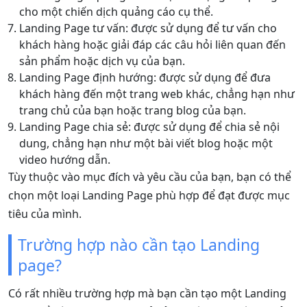
cho một chiến dịch quảng cáo cụ thể.
Landing Page tư vấn: được sử dụng để tư vấn cho
khách hàng hoặc giải đáp các câu hỏi liên quan đến
sản phẩm hoặc dịch vụ của bạn.
Landing Page định hướng: được sử dụng để đưa
khách hàng đến một trang web khác, chẳng hạn như
trang chủ của bạn hoặc trang blog của bạn.
Landing Page chia sẻ: được sử dụng để chia sẻ nội
dung, chẳng hạn như một bài viết blog hoặc một
video hướng dẫn.
Tùy thuộc vào mục đích và yêu cầu của bạn, bạn có thể
chọn một loại Landing Page phù hợp để đạt được mục
tiêu của mình.
Trường hợp nào cần tạo Landing
page?
Có rất nhiều trường hợp mà bạn cần tạo một Landing