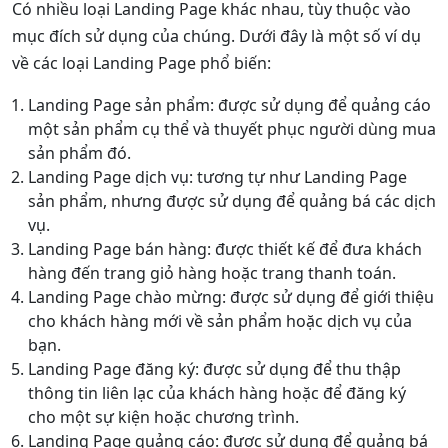
Có nhiều loại Landing Page khác nhau, tùy thuộc vào
mục đích sử dụng của chúng. Dưới đây là một số ví dụ
về các loại Landing Page phổ biến:
Landing Page sản phẩm: được sử dụng để quảng cáo
một sản phẩm cụ thể và thuyết phục người dùng mua
sản phẩm đó.
Landing Page dịch vụ: tương tự như Landing Page
sản phẩm, nhưng được sử dụng để quảng bá các dịch
vụ.
Landing Page bán hàng: được thiết kế để đưa khách
hàng đến trang giỏ hàng hoặc trang thanh toán.
Landing Page chào mừng: được sử dụng để giới thiệu
cho khách hàng mới về sản phẩm hoặc dịch vụ của
bạn.
Landing Page đăng ký: được sử dụng để thu thập
thông tin liên lạc của khách hàng hoặc để đăng ký
cho một sự kiện hoặc chương trình.
Landing Page quảng cáo: được sử dụng để quảng bá