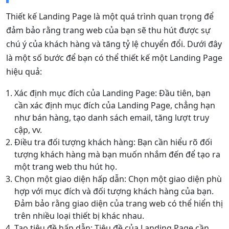
Thiết kế Landing Page là một quá trình quan trọng để
đảm bảo rằng trang web của bạn sẽ thu hút được sự
chú ý của khách hàng và tăng tỷ lệ chuyển đổi. Dưới đây
là một số bước để bạn có thể thiết kế một Landing Page
hiệu quả:
Xác định mục đích của Landing Page: Đầu tiên, bạn
cần xác định mục đích của Landing Page, chẳng hạn
như bán hàng, tạo danh sách email, tăng lượt truy
cập, vv.
Điều tra đối tượng khách hàng: Bạn cần hiểu rõ đối
tượng khách hàng mà bạn muốn nhắm đến để tạo ra
một trang web thu hút họ.
Chọn một giao diện hấp dẫn: Chọn một giao diện phù
hợp với mục đích và đối tượng khách hàng của bạn.
Đảm bảo rằng giao diện của trang web có thể hiển thị
trên nhiều loại thiết bị khác nhau.
Tạo tiêu đề hấp dẫn: Tiêu đề của Landing Page cần