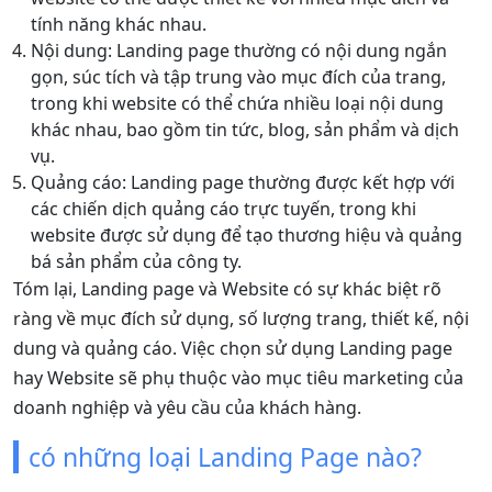
tính năng khác nhau.
Nội dung: Landing page thường có nội dung ngắn
gọn, súc tích và tập trung vào mục đích của trang,
trong khi website có thể chứa nhiều loại nội dung
khác nhau, bao gồm tin tức, blog, sản phẩm và dịch
vụ.
Quảng cáo: Landing page thường được kết hợp với
các chiến dịch quảng cáo trực tuyến, trong khi
website được sử dụng để tạo thương hiệu và quảng
bá sản phẩm của công ty.
Tóm lại, Landing page và Website có sự khác biệt rõ
ràng về mục đích sử dụng, số lượng trang, thiết kế, nội
dung và quảng cáo. Việc chọn sử dụng Landing page
hay Website sẽ phụ thuộc vào mục tiêu marketing của
doanh nghiệp và yêu cầu của khách hàng.
có những loại Landing Page nào?