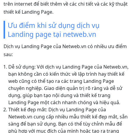
trên internet để biết thêm về các chi tiết và các kỹ thuật
thiết kế Landing Page.
Ưu điểm khi sử dụng dịch vụ
Landing page tại netweb.vn
Dịch vụ Landing Page của Netweb.vn có nhiều ưu điểm
sau:
Dễ sử dụng: Với dịch vụ Landing Page của Netweb.vn,
bạn không cần có kiến thức về lập trình hay thiết kế
web cũng có thể tạo ra các trang Landing Page
chuyên nghiệp. Giao diện quản trị rõ ràng và dễ sử
dụng, giúp bạn tạo nội dung và thiết kế trang
Landing Page một cách nhanh chóng và hiệu quả.
Thiết kế đẹp mắt: Dịch vụ Landing Page của
Netweb.vn cung cấp nhiều mẫu thiết kế đẹp mắt, sẵn
sàng để bạn sử dụng. Bạn có thể tùy chỉnh mẫu để
phù hợp với mục đích của mình hoặc tạo ra trang