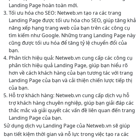
Landing Page hoàn toàn mới.
Tối ưu hóa cho SEO: Netweb.vn tạo ra các trang
Landing Page được tối ưu hóa cho SEO, giúp tăng khả
năng xếp hạng trang web của bạn trên các công cụ
tìm kiếm như Google. Những trang Landing Page này
cũng được tối ưu hóa để tăng tỷ lệ chuyển đổi của
bạn.
Phân tích hiệu quả: Netweb.vn cung cấp các công cụ
phân tích hiệu quả Landing Page, giúp bạn hiểu rõ
hơn về cách khách hàng của bạn tương tác với trang
Landing Page của bạn và cải thiện chiến lược tiếp thị
của bạn.
Hỗ trợ khách hàng: Netweb.vn cung cấp dịch vụ hỗ
trợ khách hàng chuyên nghiệp, giúp bạn giải đáp các
thắc mắc và giải quyết các vấn đề liên quan đến trang
Landing Page của bạn.
Sử dụng dịch vụ Landing Page của Netweb.vn sẽ giúp
bạn tiết kiệm thời gian và nỗ lực trong việc tạo ra các