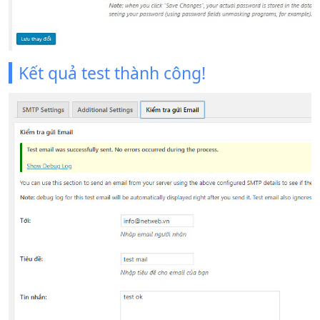
Kết quả test thành công!