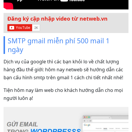
Đăng ký cập nhập video từ netweb.vn
SMTP gmail miễn phí 500 mail 1
ngày
Dịch vụ của google thì các bạn khỏi lo về chất lượng
hàng đầu thế giới: hôm nay netweb sẽ hướng dẫn các
bạn cấu hình smtp trên gmail 1 cách chi tiết nhất nhé!
Tiện hôm nay làm web cho khách hướng dẫn cho mọi
người luôn ạ!