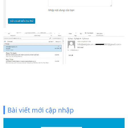
Bài viết mới cập nhập