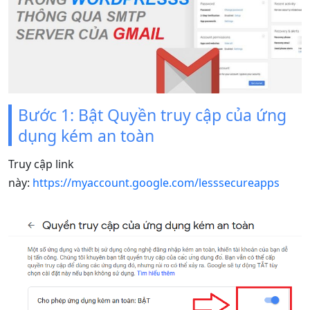
Bước 1: Bật Quyền truy cập của ứng
dụng kém an toàn
Truy cập link
này:
https://myaccount.google.com/lesssecureapps