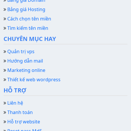
Bảng giá Hosting
Cách chọn tên miền
Tìm kiếm tên miền
CHUYÊN MỤC HAY
Quản trị vps
Hướng dẫn mail
Marketing online
Thiết kế web wordpress
HỖ TRỢ
Liên hệ
Thanh toán
Hỗ trợ website
Reset pass Md5