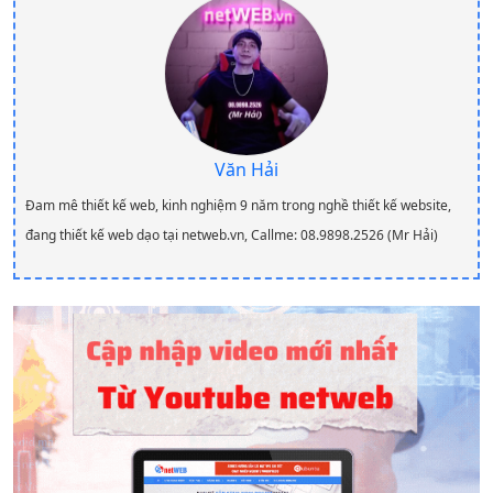
Văn Hải
Đam mê thiết kế web, kinh nghiệm 9 năm trong nghề thiết kế website,
đang thiết kế web dạo tại netweb.vn, Callme: 08.9898.2526 (Mr Hải)