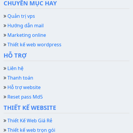
CHUYÊN MỤC HAY
Quản trị vps
Hướng dẫn mail
Marketing online
Thiết kế web wordpress
HỖ TRỢ
Liên hệ
Thanh toán
Hỗ trợ website
Reset pass Md5
THIẾT KẾ WEBSITE
Thiết Kế Web Giá Rẻ
Thiết kế web trọn gói