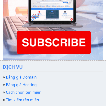
DỊCH VỤ
Bảng giá Domain
Bảng giá Hosting
Cách chọn tên miền
Tìm kiếm tên miền