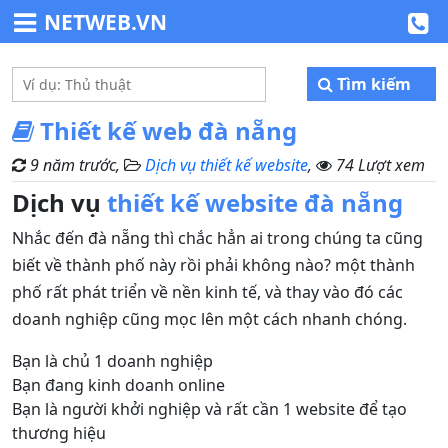
NETWEB.VN
Tìm kiếm
Thiết kế web đà nẵng
9 năm trước,
Dịch vụ thiết kế website
,
74 Lượt xem
Dịch vụ
thiết kế website đà nẵng
Nhắc đến đà nẵng thì chắc hẳn ai trong chúng ta cũng
biết về thành phố này rồi phải không nào? một thành
phố rất phát triển về nền kinh tế, và thay vào đó các
doanh nghiệp cũng mọc lên một cách nhanh chóng.
Bạn là chủ 1 doanh nghiệp
Bạn đang kinh doanh online
Bạn là người khởi nghiệp và rất cần 1 website để tạo
thương hiệu