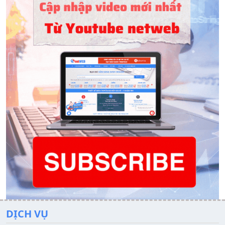
DỊCH VỤ