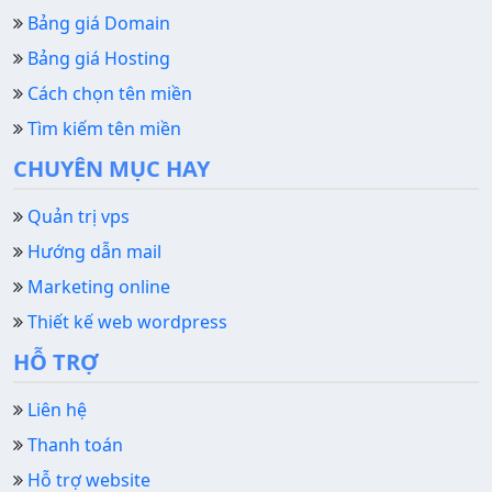
Bảng giá Domain
Bảng giá Hosting
Cách chọn tên miền
Tìm kiếm tên miền
CHUYÊN MỤC HAY
Quản trị vps
Hướng dẫn mail
Marketing online
Thiết kế web wordpress
HỖ TRỢ
Liên hệ
Thanh toán
Hỗ trợ website