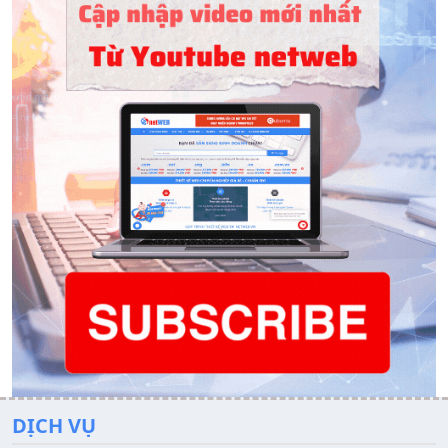
DỊCH VỤ