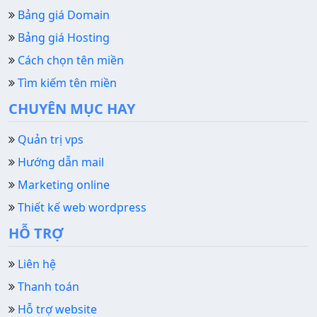
Bảng giá Domain
Bảng giá Hosting
Cách chọn tên miền
Tìm kiếm tên miền
CHUYÊN MỤC HAY
Quản trị vps
Hướng dẫn mail
Marketing online
Thiết kế web wordpress
HỖ TRỢ
Liên hệ
Thanh toán
Hỗ trợ website