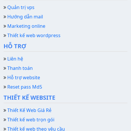
Quản trị vps
Hướng dẫn mail
Marketing online
Thiết kế web wordpress
HỖ TRỢ
Liên hệ
Thanh toán
Hỗ trợ website
Reset pass Md5
THIẾT KẾ WEBSITE
Thiết Kế Web Giá Rẻ
Thiết kế web trọn gói
Thiết kế web theo yêu cầu