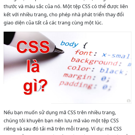
thước và màu sắc của nó. Một tệp CSS có thể được liên
kết với nhiều trang, cho phép nhà phát triển thay đổi
giao diện của tất cả các trang cùng một lúc.
Nếu bạn muốn sử dụng mã CSS trên nhiều trang,
chúng tôi khuyên bạn nên lưu mã vào một tệp CSS
riêng và sau đó tải mã trên mỗi trang. Ví dụ: mã CSS