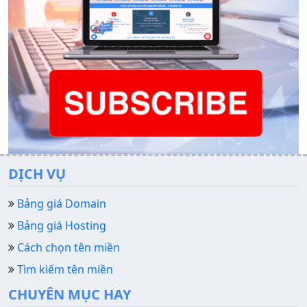
DỊCH VỤ
Bảng giá Domain
Bảng giá Hosting
Cách chọn tên miền
Tìm kiếm tên miền
CHUYÊN MỤC HAY