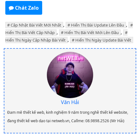
Chát Zalo
,
,
Cập Nhật Bài Viết Mới Nhất
Hiển Thị Bài Update Lên Đầu
,
,
Hiển Thị Bài Viết Cập Nhập
Hiển Thị Bài Viết Mới Lên Đầu
,
Hiển Thị Ngày Cập Nhập Bài Viết
Hiển Thị Ngày Update Bài Viết
Văn Hải
Đam mê thiết kế web, kinh nghiệm 9 năm trong nghề thiết kế website,
đang thiết kế web dạo tại netweb.vn, Callme: 08.9898.2526 (Mr Hải)