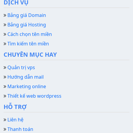
DỊCH VỤ
Bảng giá Domain
Bảng giá Hosting
Cách chọn tên miền
Tìm kiếm tên miền
CHUYÊN MỤC HAY
Quản trị vps
Hướng dẫn mail
Marketing online
Thiết kế web wordpress
HỖ TRỢ
Liên hệ
Thanh toán