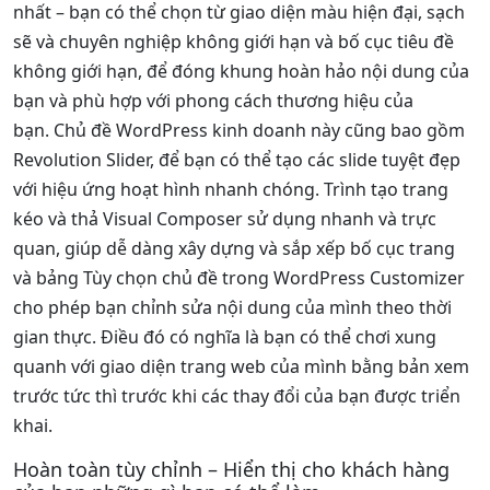
nhất – bạn có thể chọn từ giao diện màu hiện đại, sạch
sẽ và chuyên nghiệp không giới hạn và bố cục tiêu đề
không giới hạn, để đóng khung hoàn hảo nội dung của
bạn và phù hợp với phong cách thương hiệu của
bạn. Chủ đề WordPress kinh doanh này cũng bao gồm
Revolution Slider, để bạn có thể tạo các slide tuyệt đẹp
với hiệu ứng hoạt hình nhanh chóng. Trình tạo trang
kéo và thả Visual Composer sử dụng nhanh và trực
quan, giúp dễ dàng xây dựng và sắp xếp bố cục trang
và bảng Tùy chọn chủ đề trong WordPress Customizer
cho phép bạn chỉnh sửa nội dung của mình theo thời
gian thực. Điều đó có nghĩa là bạn có thể chơi xung
quanh với giao diện trang web của mình bằng bản xem
trước tức thì trước khi các thay đổi của bạn được triển
khai.
Hoàn toàn tùy chỉnh – Hiển thị cho khách hàng