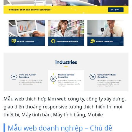
Mẫu web thích hợp làm web công ty, công ty xây dựng,
giao diện thoáng responsive tương thích hiển thị mọi
thiêt bị, Máy tính bàn, Máy tính bảng, Mobile
Mẫu web doanh nghiệp – Chủ đề