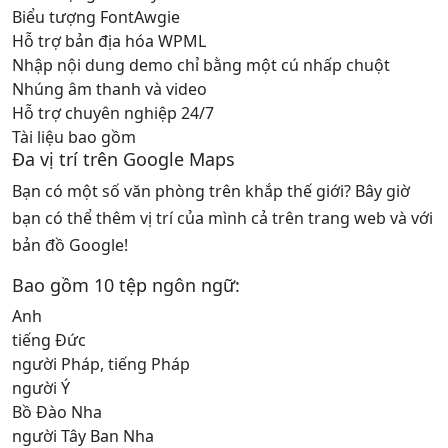
Biểu tượng FontAwgie
Hỗ trợ bản địa hóa WPML
Nhập nội dung demo chỉ bằng một cú nhấp chuột
Nhúng âm thanh và video
Hỗ trợ chuyên nghiệp 24/7
Tài liệu bao gồm
Đa vị trí trên Google Maps
Bạn có một số văn phòng trên khắp thế giới? Bây giờ
bạn có thể thêm vị trí của mình cả trên trang web và với
bản đồ Google!
Bao gồm 10 tệp ngôn ngữ:
Anh
tiếng Đức
người Pháp, tiếng Pháp
người Ý
Bồ Đào Nha
người Tây Ban Nha