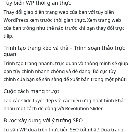
Tùy biến WP thời gian thực
Thay đổi giao diện trang web của bạn với tùy biến
WordPress xem trước thời gian thực. Xem trang web
của bạn trông như thế nào trước khi bạn thay đổi trực
tiếp.
Trình tạo trang kéo và thả – Trình soạn thảo trực
quan
Trình tạo trang nhanh, trực quan và thông minh sẽ giúp
bạn tùy chỉnh nhanh chóng và dễ dàng. Bố cục tùy
chỉnh của bạn sẽ sẵn sàng để xuất bản trong một phút!
Cuộc cách mạng trượt
Tạo các slide tuyệt đẹp với các hiệu ứng hoạt hình khác
nhau một cách dễ dàng với Revolution Slider
Được xây dựng với ý tưởng SEO
Tư vấn WP dựa trên thực tiễn SEO tốt nhất! Đưa trang