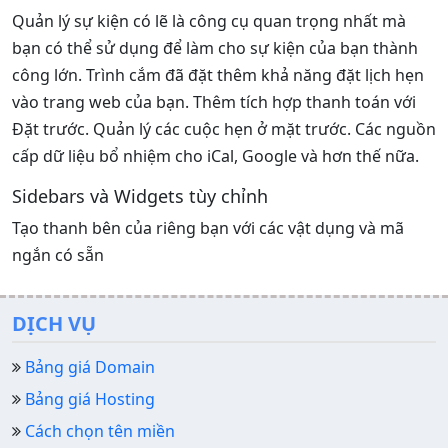
Quản lý sự kiện có lẽ là công cụ quan trọng nhất mà
bạn có thể sử dụng để làm cho sự kiện của bạn thành
công lớn. Trình cắm đã đặt thêm khả năng đặt lịch hẹn
vào trang web của bạn. Thêm tích hợp thanh toán với
Đặt trước. Quản lý các cuộc hẹn ở mặt trước. Các nguồn
cấp dữ liệu bổ nhiệm cho iCal, Google và hơn thế nữa.
Sidebars và Widgets tùy chỉnh
Tạo thanh bên của riêng bạn với các vật dụng và mã
ngắn có sẵn
DỊCH VỤ
Bảng giá Domain
Bảng giá Hosting
Cách chọn tên miền