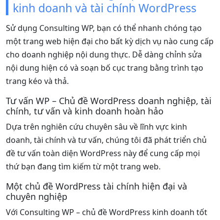
kinh doanh và tài chính WordPress
Sử dụng Consulting WP, bạn có thể nhanh chóng tạo
một trang web hiện đại cho bất kỳ dịch vụ nào cung cấp
cho doanh nghiệp nội dung thực. Dễ dàng chỉnh sửa
nội dung hiện có và soạn bố cục trang bằng trình tạo
trang kéo và thả.
Tư vấn WP – Chủ đề WordPress doanh nghiệp, tài
chính, tư vấn và kinh doanh hoàn hảo
Dựa trên nghiên cứu chuyên sâu về lĩnh vực kinh
doanh, tài chính và tư vấn, chúng tôi đã phát triển chủ
đề tư vấn toàn diện WordPress này để cung cấp mọi
thứ bạn đang tìm kiếm từ một trang web.
Một chủ đề WordPress tài chính hiện đại và
chuyên nghiệp
Với Consulting WP – chủ đề WordPress kinh doanh tốt