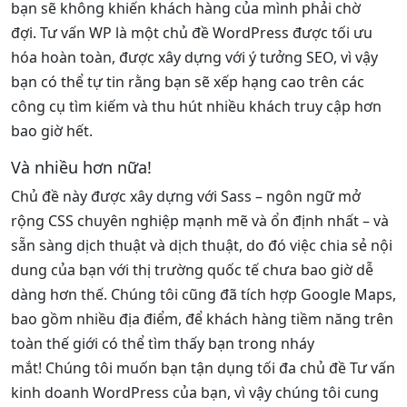
bạn sẽ không khiến khách hàng của mình phải chờ
đợi. Tư vấn WP là một chủ đề WordPress được tối ưu
hóa hoàn toàn, được xây dựng với ý tưởng SEO, vì vậy
bạn có thể tự tin rằng bạn sẽ xếp hạng cao trên các
công cụ tìm kiếm và thu hút nhiều khách truy cập hơn
bao giờ hết.
Và nhiều hơn nữa!
Chủ đề này được xây dựng với Sass – ngôn ngữ mở
rộng CSS chuyên nghiệp mạnh mẽ và ổn định nhất – và
sẵn sàng dịch thuật và dịch thuật, do đó việc chia sẻ nội
dung của bạn với thị trường quốc tế chưa bao giờ dễ
dàng hơn thế. Chúng tôi cũng đã tích hợp Google Maps,
bao gồm nhiều địa điểm, để khách hàng tiềm năng trên
toàn thế giới có thể tìm thấy bạn trong nháy
mắt! Chúng tôi muốn bạn tận dụng tối đa chủ đề Tư vấn
kinh doanh WordPress của bạn, vì vậy chúng tôi cung