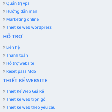
Quản trị vps
Hướng dẫn mail
Marketing online
Thiết kế web wordpress
HỖ TRỢ
Liên hệ
Thanh toán
Hỗ trợ website
Reset pass Md5
THIẾT KẾ WEBSITE
Thiết Kế Web Giá Rẻ
Thiết kế web trọn gói
Thiết kế web theo yêu cầu