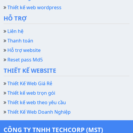
Thiết kế web wordpress
HỖ TRỢ
Liên hệ
Thanh toán
Hỗ trợ website
Reset pass Md5
THIẾT KẾ WEBSITE
Thiết Kế Web Giá Rẻ
Thiết kế web trọn gói
Thiết kế web theo yêu cầu
Thiết Kế Web Doanh Nghiệp
CÔNG TY TNHH TECHCORP (MST)