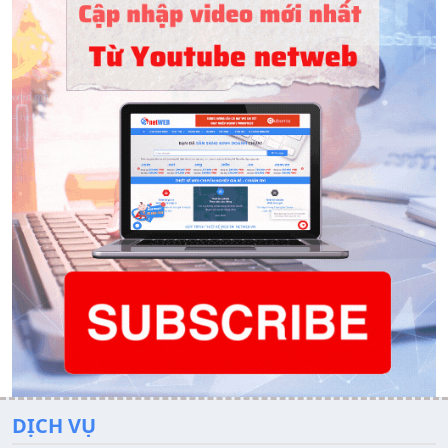
DỊCH VỤ