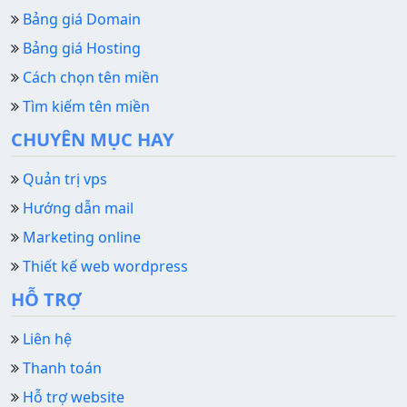
Bảng giá Domain
Bảng giá Hosting
Cách chọn tên miền
Tìm kiếm tên miền
CHUYÊN MỤC HAY
Quản trị vps
Hướng dẫn mail
Marketing online
Thiết kế web wordpress
HỖ TRỢ
Liên hệ
Thanh toán
Hỗ trợ website