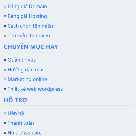
Bảng giá Domain
Bảng giá Hosting
Cách chọn tên miền
Tìm kiếm tên miền
CHUYÊN MỤC HAY
Quản trị vps
Hướng dẫn mail
Marketing online
Thiết kế web wordpress
HỖ TRỢ
Liên hệ
Thanh toán
Hỗ trợ website