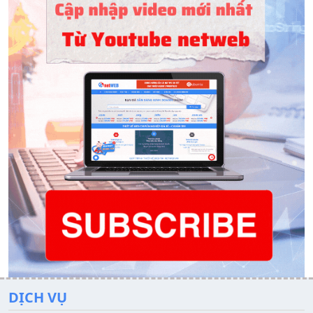
DỊCH VỤ