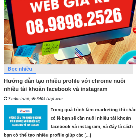
Đọc nhiều
Hướng dẫn tạo nhiều profile với chrome nuôi
nhiều tài khoản facebook và instagram
7 năm trước,
3405 Lượt xem
Trong quá trình làm marketing thì chắc
có lẽ bạn sẽ cần nuôi nhiều tài khoản
facebook và instagram, và đây là cách
bạn có thể tạo nhiều profile giúp các […]