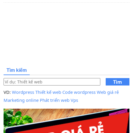
Tìm kiếm
Tìm
kiếm
VD:
Wordpress
Thiết kế web
Code wordpress
Web giá rẻ
Marketing online
Phát triển web
Vps