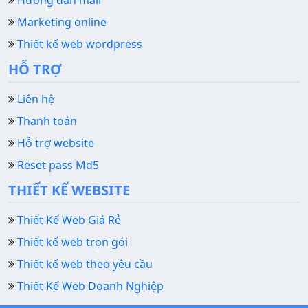
Hướng dẫn mail
Marketing online
Thiết kế web wordpress
HỖ TRỢ
Liên hệ
Thanh toán
Hỗ trợ website
Reset pass Md5
THIẾT KẾ WEBSITE
Thiết Kế Web Giá Rẻ
Thiết kế web trọn gói
Thiết kế web theo yêu cầu
Thiết Kế Web Doanh Nghiệp