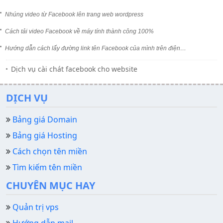
Nhúng video từ Facebook lên trang web wordpress
Cách tải video Facebook về máy tính thành công 100%
Hướng dẫn cách lấy đường link tên Facebook của mình trên điện…
Dịch vụ cài chát facebook cho website
DỊCH VỤ
Bảng giá Domain
Bảng giá Hosting
Cách chọn tên miền
Tìm kiếm tên miền
CHUYÊN MỤC HAY
Quản trị vps