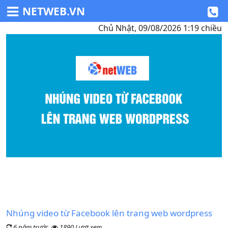
NETWEB.VN
Chủ Nhật, 09/08/2026 1:19 chiều
Nhúng video từ Facebook lên trang web wordpress
6 năm trước,
1890 Lượt xem