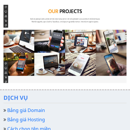
DỊCH VỤ
Bảng giá Domain
Bảng giá Hosting
Cách chọn tên miền