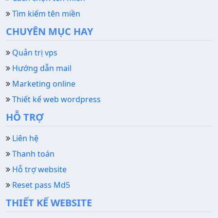
Tìm kiếm tên miền
CHUYÊN MỤC HAY
Quản trị vps
Hướng dẫn mail
Marketing online
Thiết kế web wordpress
HỖ TRỢ
Liên hệ
Thanh toán
Hỗ trợ website
Reset pass Md5
THIẾT KẾ WEBSITE