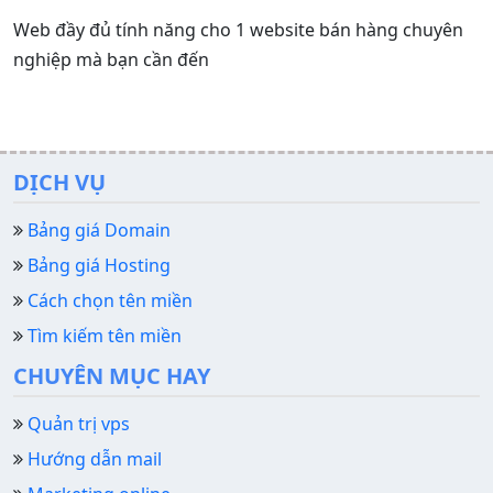
Web đầy đủ tính năng cho 1 website bán hàng chuyên
nghiệp mà bạn cần đến
DỊCH VỤ
Bảng giá Domain
Bảng giá Hosting
Cách chọn tên miền
Tìm kiếm tên miền
CHUYÊN MỤC HAY
Quản trị vps
Hướng dẫn mail