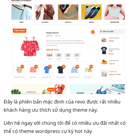
Đây là phiên bản mặc định của revo được rất nhiều
khách hàng ưu thích sử dụng theme này.
Liên hệ ngay với chúng tôi để có nhiều ưu đãi nhất có
thể có theme wordpress cự kỳ hot này