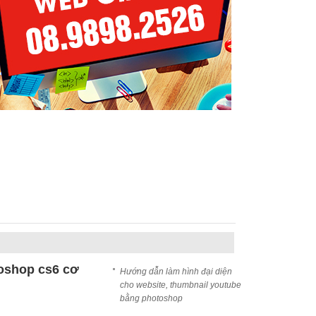
oshop cs6 cơ
Hướng dẫn làm hình đại diện
cho website, thumbnail youtube
bằng photoshop